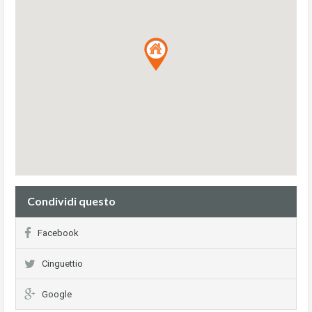
Condividi questo
Facebook
Cinguettio
Google