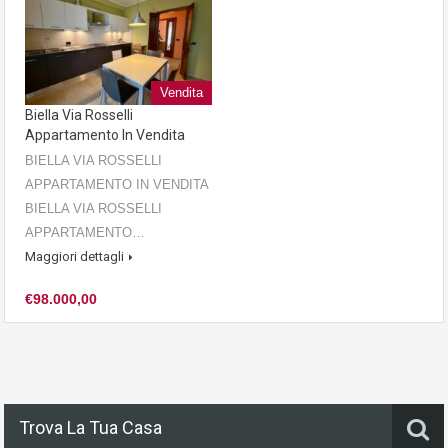
Vendita
Biella Via Rosselli
Appartamento In Vendita
BIELLA VIA ROSSELLI
APPARTAMENTO IN VENDITA
BIELLA VIA ROSSELLI
APPARTAMENTO…
Maggiori dettagli
€98.000,00
Trova La Tua Casa