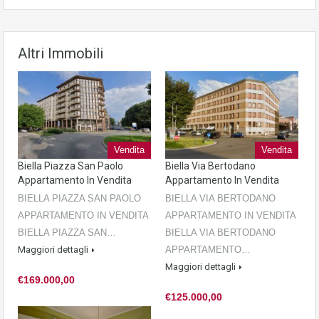
Altri Immobili
Vendita
Vendita
Biella Piazza San Paolo
Biella Via Bertodano
Appartamento In Vendita
Appartamento In Vendita
BIELLA PIAZZA SAN PAOLO
BIELLA VIA BERTODANO
APPARTAMENTO IN VENDITA
APPARTAMENTO IN VENDITA
BIELLA PIAZZA SAN…
BIELLA VIA BERTODANO
Maggiori dettagli
APPARTAMENTO…
Maggiori dettagli
€169.000,00
€125.000,00