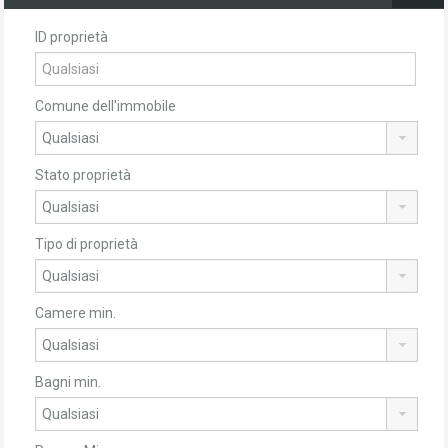
ID proprietà
Comune dell'immobile
Stato proprietà
Tipo di proprietà
Camere min.
Bagni min.