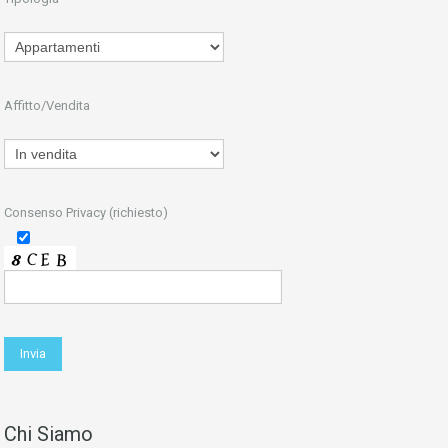
Affitto/Vendita
Consenso Privacy (richiesto)
Chi Siamo