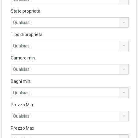
Stato proprietà
Tipo di proprietà
Camere min.
Bagni min.
Prezzo Min
Prezzo Max