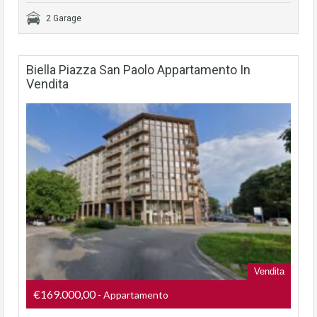
2 Garage
Biella Piazza San Paolo Appartamento In
Vendita
Vendita
€169.000,00
- Appartamento