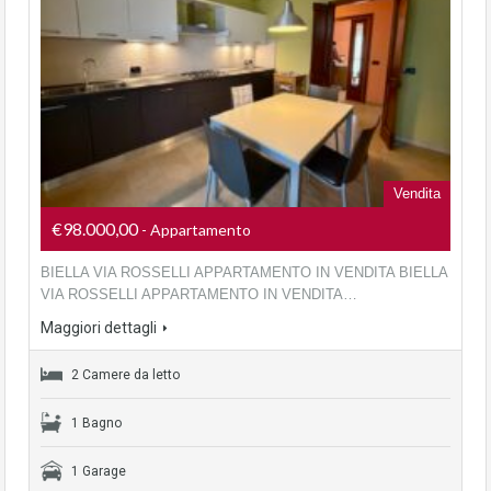
Vendita
€98.000,00
- Appartamento
BIELLA VIA ROSSELLI APPARTAMENTO IN VENDITA BIELLA
VIA ROSSELLI APPARTAMENTO IN VENDITA…
Maggiori dettagli
2 Camere da letto
1 Bagno
1 Garage