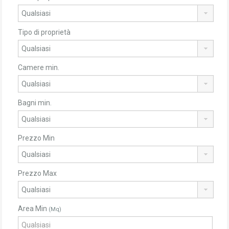
Tipo di proprietà
Camere min.
Bagni min.
Prezzo Min
Prezzo Max
Area Min
(Mq)