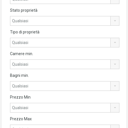
Stato proprietà
Tipo di proprietà
Camere min.
Bagni min.
Prezzo Min
Prezzo Max