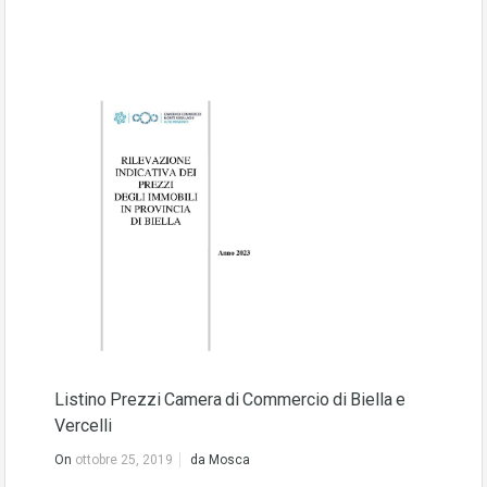
Listino Prezzi Camera di Commercio di Biella e
Vercelli
On
ottobre 25, 2019
da
Mosca