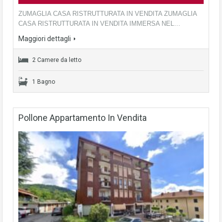
ZUMAGLIA CASA RISTRUTTURATA IN VENDITA ZUMAGLIA
CASA RISTRUTTURATA IN VENDITA IMMERSA NEL…
Maggiori dettagli
2 Camere da letto
1 Bagno
Pollone Appartamento In Vendita