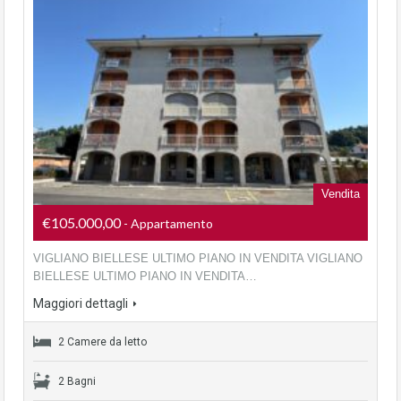
Vendita
€105.000,00
- Appartamento
VIGLIANO BIELLESE ULTIMO PIANO IN VENDITA VIGLIANO
BIELLESE ULTIMO PIANO IN VENDITA…
Maggiori dettagli
2 Camere da letto
2 Bagni