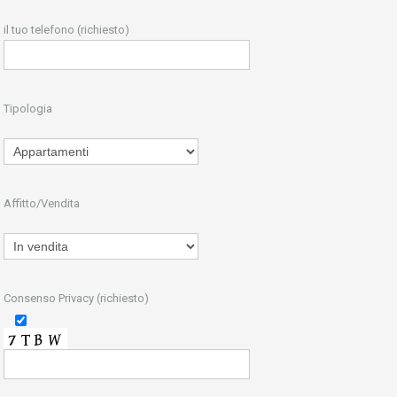
il tuo telefono (richiesto)
Tipologia
Affitto/Vendita
Consenso Privacy (richiesto)