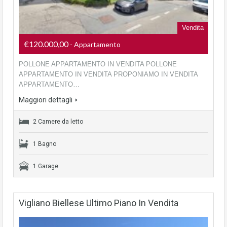
Vendita
€120.000,00
- Appartamento
POLLONE APPARTAMENTO IN VENDITA POLLONE
APPARTAMENTO IN VENDITA PROPONIAMO IN VENDITA
APPARTAMENTO…
Maggiori dettagli
2 Camere da letto
1 Bagno
1 Garage
Vigliano Biellese Ultimo Piano In Vendita