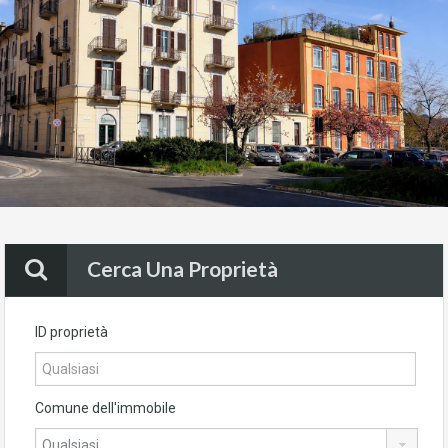
Cerca Una Proprietà
ID proprietà
Comune dell'immobile