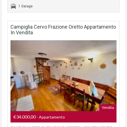
1 Garage
Campiglia Cervo Frazione Oretto Appartamento
In Vendita
Vendita
€34.000,00
- Appartamento