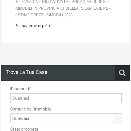
RILEVAZIONE INDICATIVA DEI PREZZI MEDI DEGLI
IMMOBILI IN PROVINCIA DI BIELLA. SCARICA IL PDF
LISTINO PREZZI IMMOBILI 2023
Per saperne di più
Trova La Tua Casa
ID proprietà
Comune dell'immobile
Stato proprietà