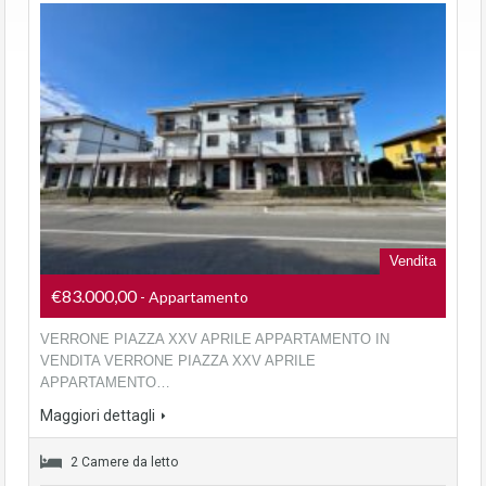
Vendita
€83.000,00
- Appartamento
VERRONE PIAZZA XXV APRILE APPARTAMENTO IN
VENDITA VERRONE PIAZZA XXV APRILE
APPARTAMENTO…
Maggiori dettagli
2 Camere da letto