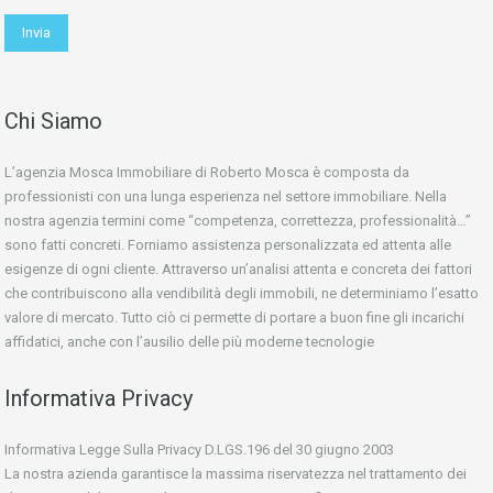
Chi Siamo
L’agenzia Mosca Immobiliare di Roberto Mosca è composta da
professionisti con una lunga esperienza nel settore immobiliare. Nella
nostra agenzia termini come “competenza, correttezza, professionalità…”
sono fatti concreti. Forniamo assistenza personalizzata ed attenta alle
esigenze di ogni cliente. Attraverso un’analisi attenta e concreta dei fattori
che contribuiscono alla vendibilità degli immobili, ne determiniamo l’esatto
valore di mercato. Tutto ciò ci permette di portare a buon fine gli incarichi
affidatici, anche con l’ausilio delle più moderne tecnologie
Informativa Privacy
Informativa Legge Sulla Privacy D.LGS.196 del 30 giugno 2003
La nostra azienda garantisce la massima riservatezza nel trattamento dei