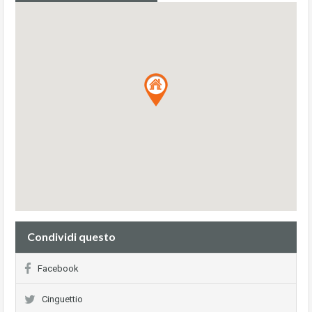
Condividi questo
Facebook
Cinguettio