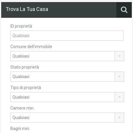
Trova La Tua Casa
ID proprietà
Comune dell'immobile
Stato proprietà
Tipo di proprietà
Camere min.
Bagni min.