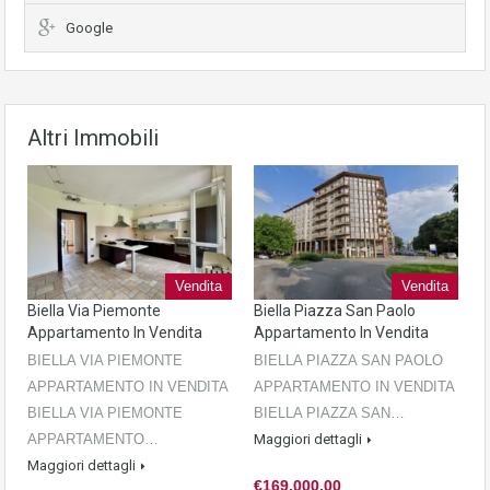
Google
Altri Immobili
Vendita
Vendita
Biella Via Piemonte
Biella Piazza San Paolo
Appartamento In Vendita
Appartamento In Vendita
BIELLA VIA PIEMONTE
BIELLA PIAZZA SAN PAOLO
APPARTAMENTO IN VENDITA
APPARTAMENTO IN VENDITA
BIELLA VIA PIEMONTE
BIELLA PIAZZA SAN…
APPARTAMENTO…
Maggiori dettagli
Maggiori dettagli
€169.000,00