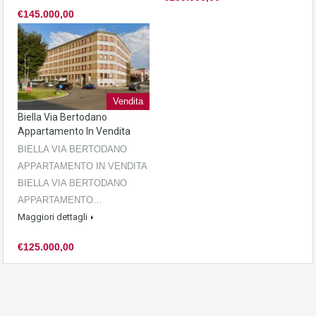
€145.000,00
Vendita
Biella Via Bertodano
Appartamento In Vendita
BIELLA VIA BERTODANO
APPARTAMENTO IN VENDITA
BIELLA VIA BERTODANO
APPARTAMENTO…
Maggiori dettagli
€125.000,00