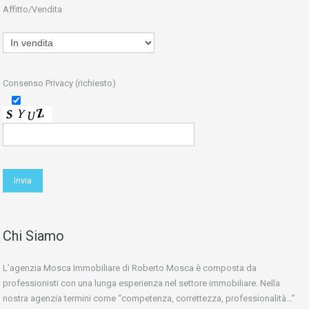
Affitto/Vendita
Consenso Privacy (richiesto)
Chi Siamo
L’agenzia Mosca Immobiliare di Roberto Mosca è composta da
professionisti con una lunga esperienza nel settore immobiliare. Nella
nostra agenzia termini come “competenza, correttezza, professionalità…”