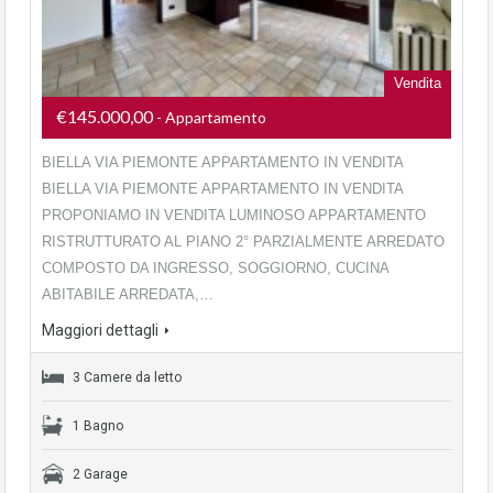
Vendita
€145.000,00
- Appartamento
BIELLA VIA PIEMONTE APPARTAMENTO IN VENDITA
BIELLA VIA PIEMONTE APPARTAMENTO IN VENDITA
PROPONIAMO IN VENDITA LUMINOSO APPARTAMENTO
RISTRUTTURATO AL PIANO 2° PARZIALMENTE ARREDATO
COMPOSTO DA INGRESSO, SOGGIORNO, CUCINA
ABITABILE ARREDATA,…
Maggiori dettagli
3 Camere da letto
1 Bagno
2 Garage