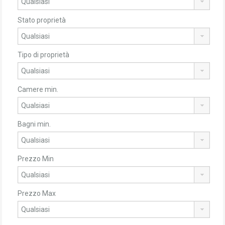
Stato proprietà
Tipo di proprietà
Camere min.
Bagni min.
Prezzo Min
Prezzo Max