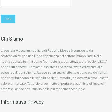
Chi Siamo
L’agenzia Mosca Immobiliare di Roberto Mosca è composta da
professionisti con una lunga esperienza nel settore immobiliare. Nella
nostra agenzia termini come “competenza, correttezza, professionalità…”
sono fatti concreti. Forniamo assistenza personalizzata ed attenta alle
esigenze di ogni cliente. Attraverso un’analisi attenta e concreta dei fattori
che contribuiscono alla vendibilità degli immobili, ne determiniamo l’esatto
valore di mercato. Tutto ciò ci permette di portare a buon fine gli incarichi
affidatici, anche con l’ausilio delle più moderne tecnologie
Informativa Privacy