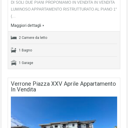
DI SOLI DUE PIANI PROPONIAMO IN VENDITA IN VENDITA
LUMINOSO APPARTAMENTO RISTRUTTURATO AL PIANO 1°
(…
Maggiori dettagli
2 Camere da letto
1 Bagno
1 Garage
Verrone Piazza XXV Aprile Appartamento
In Vendita