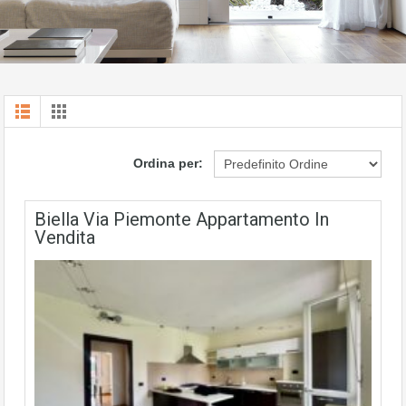
Ordina per:
Biella Via Piemonte Appartamento In
Vendita