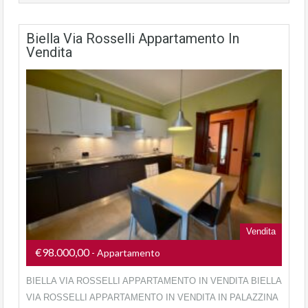
Biella Via Rosselli Appartamento In
Vendita
Vendita
€98.000,00
- Appartamento
BIELLA VIA ROSSELLI APPARTAMENTO IN VENDITA BIELLA
VIA ROSSELLI APPARTAMENTO IN VENDITA IN PALAZZINA